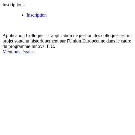
Inscriptions
Inscription
Application Colloque - L'application de gestion des colloques est un
projet soutenu historiquement par l'Union Européenne dans le cadre
du programme Innova-TIC.
Mentions légales