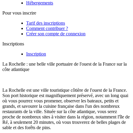
Hébergements
Pour vous inscrire
Tarif des inscriptions
Comment contribuer ?
Créer son compte de connexion
Inscriptions
Inscription
La Rochelle : une belle ville portuaire de l'ouest de la France sur la
côte atlantique
La Rochelle est une ville touristique côtière de l'ouest de la France.
Son port historique est magnifiquement préservé, avec un long quai
où vous pourrez vous promener, observer les bateaux, petits et
grands, et savourer la cuisine française dans l'un des nombreux
restaurants de la ville. Située sur la côte atlantique, vous serez
proche de nombreux sites à visiter dans la région, notamment l'île de
Ré, à seulement 20 minutes, où vous trouverez de belles plages de
sable et des forêts de pins.