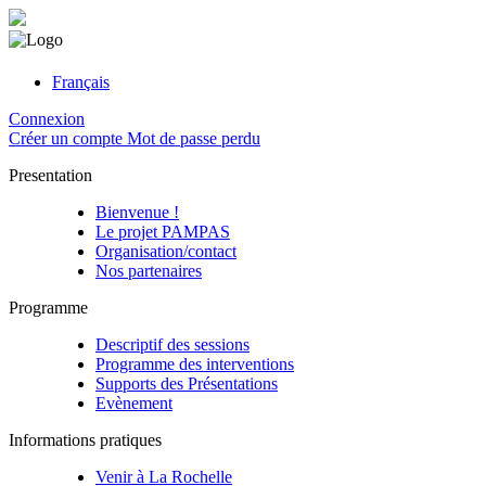
Français
Connexion
Créer un compte
Mot de passe perdu
Presentation
Bienvenue !
Le projet PAMPAS
Organisation/contact
Nos partenaires
Programme
Descriptif des sessions
Programme des interventions
Supports des Présentations
Evènement
Informations pratiques
Venir à La Rochelle