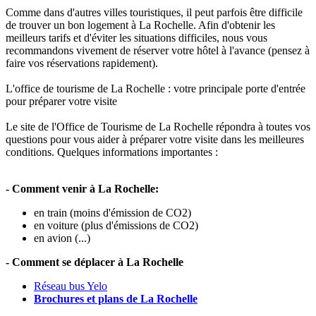
Comme dans d'autres villes touristiques, il peut parfois être difficile
de trouver un bon logement à La Rochelle. Afin d'obtenir les
meilleurs tarifs et d'éviter les situations difficiles, nous vous
recommandons vivement de réserver votre hôtel à l'avance (pensez à
faire vos réservations rapidement).
L'office de tourisme de La Rochelle : votre principale porte d'entrée
pour préparer votre visite
Le site de l'Office de Tourisme de La Rochelle répondra à toutes vos
questions pour vous aider à préparer votre visite dans les meilleures
conditions. Quelques informations importantes :
- Comment venir à La Rochelle:
en train (moins d'émission de CO2)
en voiture (plus d'émissions de CO2)
en avion (...)
- Comment se déplacer à La Rochelle
Réseau bus Yelo
Brochures et plans de La Rochelle