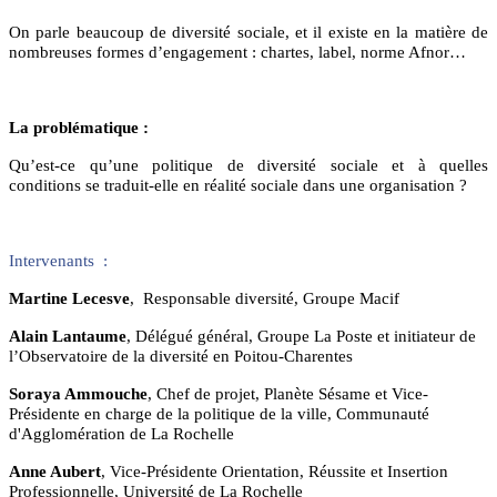
On parle beaucoup de diversité sociale, et il existe en la matière de
nombreuses formes d’engagement : chartes, label, norme Afnor…
La problématique :
Qu’est-ce qu’une politique de diversité sociale et à quelles
conditions se traduit-elle en réalité sociale dans une organisation ?
Intervenants :
Martine Lecesve
, Responsable diversité,
Groupe Macif
Alain Lantaume
, Délégué général, Groupe La Poste et initiateur de
l’Observatoire de la diversité en Poitou-Charentes
Soraya Ammouche
, Chef de projet, Planète Sésame et Vice-
Présidente en charge de la politique de la ville, Communauté
d'Agglomération de La Rochelle
Anne Aubert
, Vice-Présidente Orientation, Réussite et Insertion
Professionnelle, Université de La Rochelle