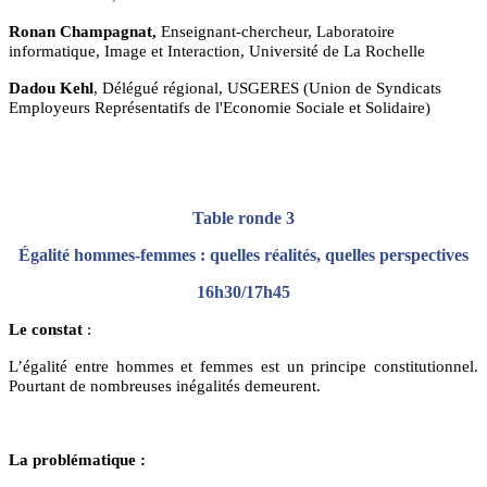
Ronan Champagnat,
Enseignant-chercheur, Laboratoire
informatique, Image et Interaction, Université de La Rochelle
Dadou Kehl
, Délégué régional, USGERES (Union de Syndicats
Employeurs Représentatifs de l'Economie Sociale et Solidaire)
Table ronde 3
Égalité hommes-femmes : quelles réalités, quelles perspectives
16h30/17h45
Le constat
:
L’égalité entre hommes et femmes est un principe constitutionnel.
Pourtant de nombreuses inégalités demeurent.
La problématique :