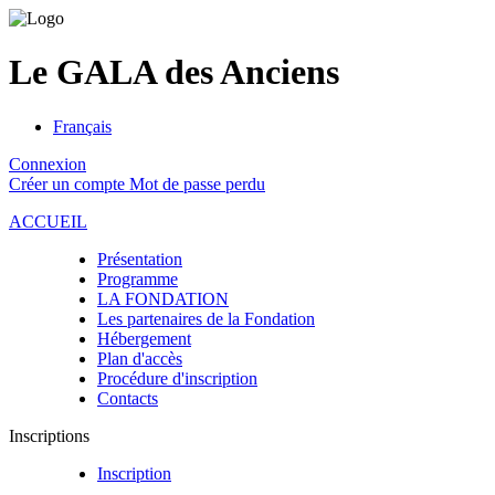
Le GALA des Anciens
Français
Connexion
Créer un compte
Mot de passe perdu
ACCUEIL
Présentation
Programme
LA FONDATION
Les partenaires de la Fondation
Hébergement
Plan d'accès
Procédure d'inscription
Contacts
Inscriptions
Inscription