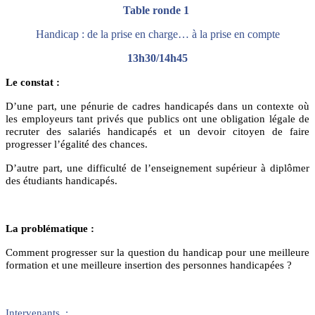
Table ronde 1
Handicap : de la prise en charge… à la prise en compte
13h30/14h45
Le constat :
D’une part, une pénurie de cadres handicapés dans un contexte où
les employeurs tant privés que publics ont une obligation légale de
recruter des salariés handicapés et un devoir citoyen de faire
progresser l’égalité des chances.
D’autre part, une difficulté de l’enseignement supérieur à diplômer
des étudiants handicapés.
La problématique :
Comment progresser sur la question du handicap pour une meilleure
formation et une meilleure insertion des personnes handicapées ?
Intervenants :