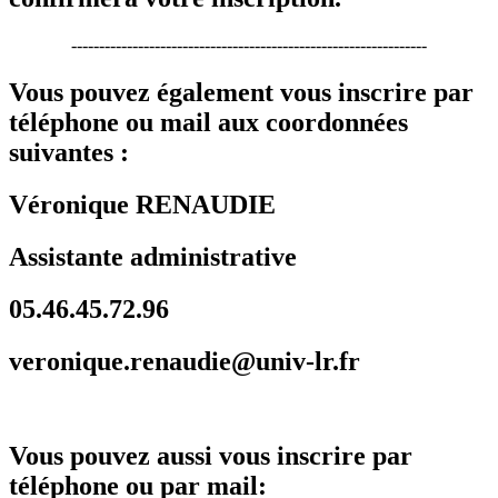
----------------------------------------------------------------
Vous pouvez également vous inscrire par
téléphone ou mail aux coordonnées
suivantes :
Véronique RENAUDIE
Assistante administrative
05.46.45.72.96
veronique.renaudie@univ-lr.fr
Vous pouvez aussi vous inscrire par
téléphone ou par mail: