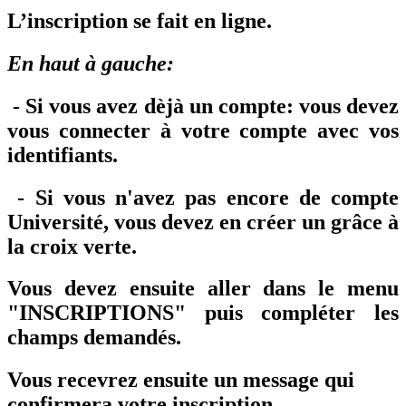
L’inscription se fait en ligne.
En haut à gauche:
- Si vous avez dèjà un compte: vous devez
vous connecter à votre compte avec vos
identifiants.
- Si vous n'avez pas encore de compte
Université, vous devez en créer un grâce à
la croix verte.
Vous devez ensuite aller dans le menu
"INSCRIPTIONS" puis compléter les
champs demandés.
Vous recevrez ensuite un message qui
confirmera votre inscription.