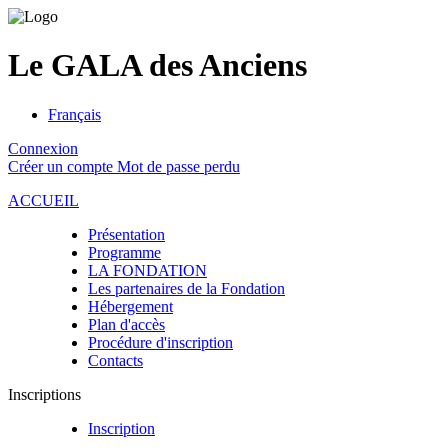
Le GALA des Anciens
Français
Connexion
Créer un compte
Mot de passe perdu
ACCUEIL
Présentation
Programme
LA FONDATION
Les partenaires de la Fondation
Hébergement
Plan d'accès
Procédure d'inscription
Contacts
Inscriptions
Inscription