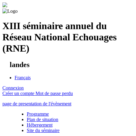
XIII séminaire annuel du
Réseau National Echouages
(RNE)
landes
Français
Connexion
Créer un compte
Mot de passe perdu
page de presentation de l'évènement
Programme
Plan de situation
Hébergement
Site du séminaire