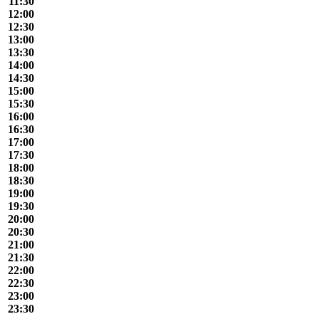
11:30
12:00
12:30
13:00
13:30
14:00
14:30
15:00
15:30
16:00
16:30
17:00
17:30
18:00
18:30
19:00
19:30
20:00
20:30
21:00
21:30
22:00
22:30
23:00
23:30