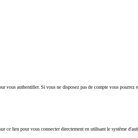
 pour vous authentifier. Si vous ne disposez pas de compte vous pourrez 
ur ce lien pour vous connecter directement en utilisant le système d'auth