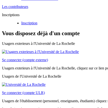
Les contributeurs
Inscriptions
Inscription
Vous disposez déjà d'un compte
Usagers exterieurs à l'Université de La Rochelle
Se connecter (compte externe)
Usagers exterieurs à l'Université de La Rochelle, cliquez sur ce lien
Usagers de l'Université de La Rochelle
Se connecter (compte ULR)
Usagers de l'établissement (personnel, enseignants, étudiants) cliquez s