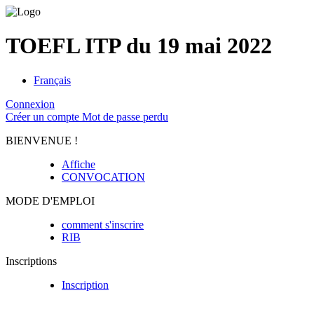
TOEFL ITP du 19 mai 2022
Français
Connexion
Créer un compte
Mot de passe perdu
BIENVENUE !
Affiche
CONVOCATION
MODE D'EMPLOI
comment s'inscrire
RIB
Inscriptions
Inscription