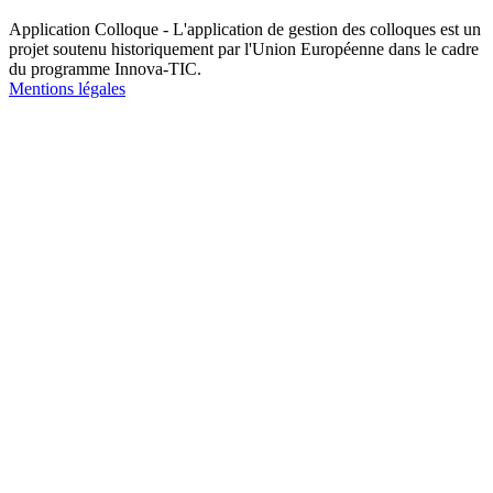
Application Colloque - L'application de gestion des colloques est un
projet soutenu historiquement par l'Union Européenne dans le cadre
du programme Innova-TIC.
Mentions légales