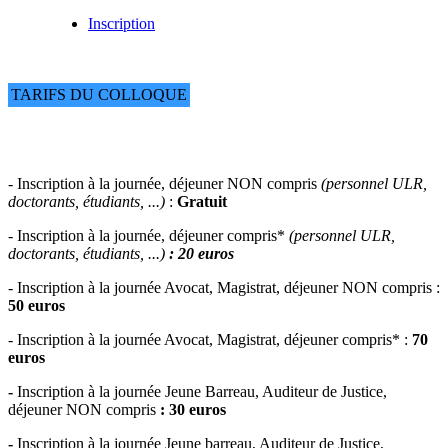
Inscription
TARIFS DU COLLOQUE
- Inscription à la journée, déjeuner NON compris
(personnel ULR,
doctorants, étudiants, ...)
:
Gratuit
- Inscription à la journée, déjeuner compris
*
(personnel ULR,
doctorants, étudiants, ...)
: 20 euros
- Inscription à la journée Avocat, Magistrat, déjeuner NON compris :
50 euros
- Inscription à la journée Avocat, Magistrat, déjeuner compris* :
70
euros
-
Inscription à la journée Jeune Barreau, Auditeur de Justice,
déjeuner NON compris
:
30 euros
-
Inscription à la journée Jeune barreau,
Auditeur de Justice,