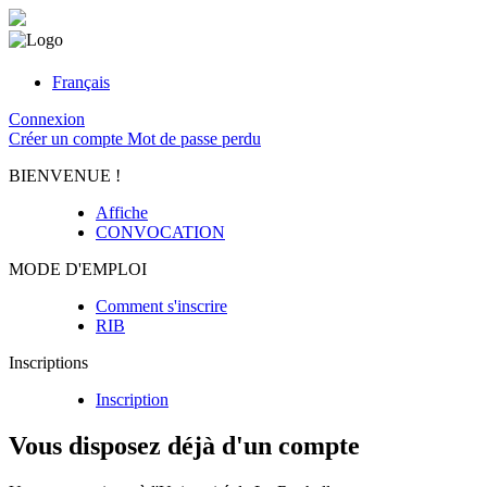
Français
Connexion
Créer un compte
Mot de passe perdu
BIENVENUE !
Affiche
CONVOCATION
MODE D'EMPLOI
Comment s'inscrire
RIB
Inscriptions
Inscription
Vous disposez déjà d'un compte