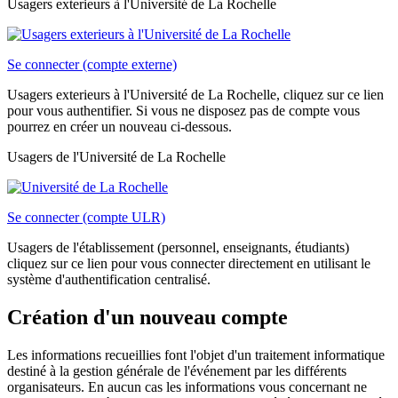
Usagers exterieurs à l'Université de La Rochelle
Se connecter (compte externe)
Usagers exterieurs à l'Université de La Rochelle, cliquez sur ce lien
pour vous authentifier. Si vous ne disposez pas de compte vous
pourrez en créer un nouveau ci-dessous.
Usagers de l'Université de La Rochelle
Se connecter (compte ULR)
Usagers de l'établissement (personnel, enseignants, étudiants)
cliquez sur ce lien pour vous connecter directement en utilisant le
système d'authentification centralisé.
Création d'un nouveau compte
Les informations recueillies font l'objet d'un traitement informatique
destiné à la gestion générale de l'événement par les différents
organisateurs. En aucun cas les informations vous concernant ne