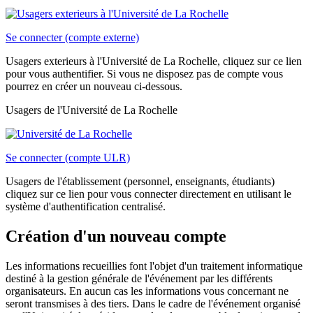
Se connecter (compte externe)
Usagers exterieurs à l'Université de La Rochelle, cliquez sur ce lien
pour vous authentifier. Si vous ne disposez pas de compte vous
pourrez en créer un nouveau ci-dessous.
Usagers de l'Université de La Rochelle
Se connecter (compte ULR)
Usagers de l'établissement (personnel, enseignants, étudiants)
cliquez sur ce lien pour vous connecter directement en utilisant le
système d'authentification centralisé.
Création d'un nouveau compte
Les informations recueillies font l'objet d'un traitement informatique
destiné à la gestion générale de l'événement par les différents
organisateurs. En aucun cas les informations vous concernant ne
seront transmises à des tiers. Dans le cadre de l'événement organisé