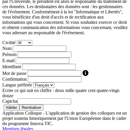
par l'Université, le président est alors le responsable du traitement de
ces données. Les destinataires des données sont : les gestionnaires
de l'événement. Conformément à la loi "Informatique et Libertés",
vous bénéficiez d'un droit d'accès et de rectification aux
informations qui vous concernent. Si vous souhaitez exercer ce droit
et obtenir communication des informations vous concernant, veuillez
vous adresser au responsable de l'évènement.
Civilité
Nom
Prénom
E-mail
Identifiant
Mot de passe
Confirmation
Langue préférée
Ecrire ce qui suit en chiffre : deux mille quatre cent quatre-vingt-
douze
Captcha
Application Colloque - L'application de gestion des colloques est un
projet soutenu historiquement par l'Union Européenne dans le cadre
du programme Innova-TIC.
Mentions légales