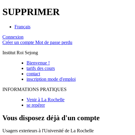
SUPPRIMER
Français
Connexion
Créer un compte
Mot de passe perdu
Institut Roi Sejong
Bienvenue !
tarifs des cours
contact
inscription mode d'emploi
INFORMATIONS PRATIQUES
Venir à La Rochelle
se repérer
Vous disposez déjà d'un compte
Usagers exterieurs à l'Université de La Rochelle