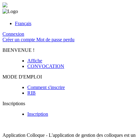
Français
Connexion
Créer un compte
Mot de passe perdu
BIENVENUE !
Affiche
CONVOCATION
MODE D'EMPLOI
Comment s'inscrire
RIB
Inscriptions
Inscription
Application Colloque - L'application de gestion des colloques est un