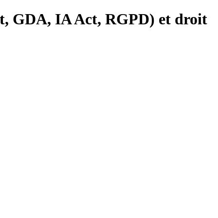
, GDA, IA Act, RGPD) et droit