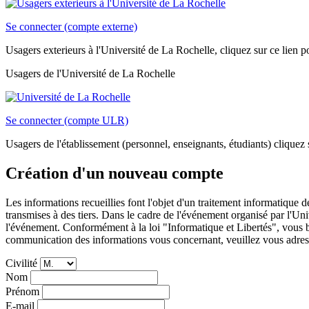
Se connecter (compte externe)
Usagers exterieurs à l'Université de La Rochelle, cliquez sur ce lien
Usagers de l'Université de La Rochelle
Se connecter (compte ULR)
Usagers de l'établissement (personnel, enseignants, étudiants) cliquez s
Création d'un nouveau compte
Les informations recueillies font l'objet d'un traitement informatique 
transmises à des tiers. Dans le cadre de l'événement organisé par l'Univ
l'événement. Conformément à la loi "Informatique et Libertés", vous bé
communication des informations vous concernant, veuillez vous adres
Civilité
Nom
Prénom
E-mail