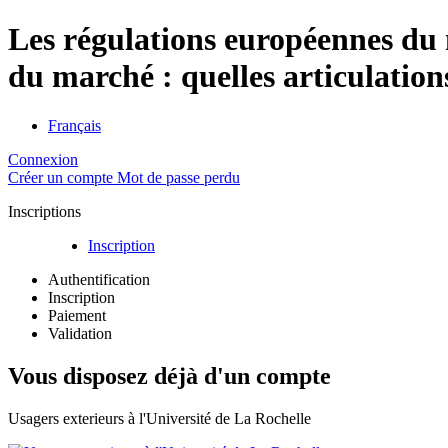
Les régulations européennes d
du marché : quelles articulation
Français
Connexion
Créer un compte
Mot de passe perdu
Inscriptions
Inscription
Authentification
Inscription
Paiement
Validation
Vous disposez déjà d'un compte
Usagers exterieurs à l'Université de La Rochelle