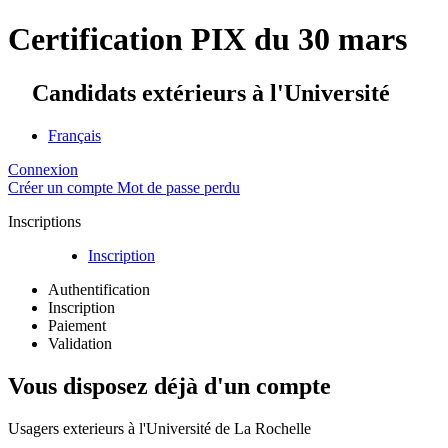
Certification PIX du 30 mars
Candidats extérieurs à l'Université
Français
Connexion
Créer un compte
Mot de passe perdu
Inscriptions
Inscription
Authentification
Inscription
Paiement
Validation
Vous disposez déjà d'un compte
Usagers exterieurs à l'Université de La Rochelle