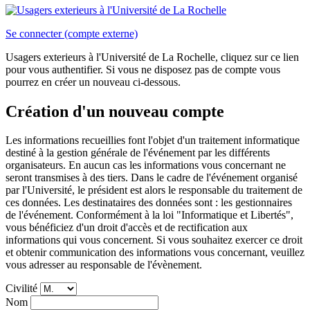
Se connecter (compte externe)
Usagers exterieurs à l'Université de La Rochelle, cliquez sur ce lien
pour vous authentifier. Si vous ne disposez pas de compte vous
pourrez en créer un nouveau ci-dessous.
Création d'un nouveau compte
Les informations recueillies font l'objet d'un traitement informatique
destiné à la gestion générale de l'événement par les différents
organisateurs. En aucun cas les informations vous concernant ne
seront transmises à des tiers. Dans le cadre de l'événement organisé
par l'Université, le président est alors le responsable du traitement de
ces données. Les destinataires des données sont : les gestionnaires
de l'événement. Conformément à la loi "Informatique et Libertés",
vous bénéficiez d'un droit d'accès et de rectification aux
informations qui vous concernent. Si vous souhaitez exercer ce droit
et obtenir communication des informations vous concernant, veuillez
vous adresser au responsable de l'évènement.
Civilité
Nom